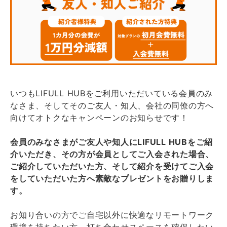
いつもLIFULL HUBをご利用いただいている会員のみ
なさま、そしてそのご友人・知人、会社の同僚の方へ
向けてオトクなキャンペーンのお知らせです！
会員のみなさまがご友人や知人にLIFULL HUBをご紹
介いただき、その方が会員としてご入会された場合、
ご紹介していただいた方、そして紹介を受けてご入会
をしていただいた方へ素敵なプレゼントをお贈りしま
す。
お知り合いの方でご自宅以外に快適なリモートワーク
環境を持ちたい方、打ち合わせスペースを確保したい