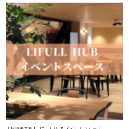
【利用者募集】LIFULL HUB イベントスペース