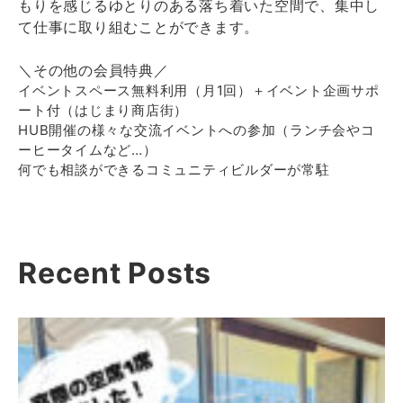
もりを感じるゆとりのある落ち着いた空間で、集中し
て仕事に取り組むことができます。
＼その他の会員特典／
イベントスペース無料利用（月1回）＋イベント企画サポ
ート付（はじまり商店街）
HUB開催の様々な交流イベントへの参加（ランチ会やコ
ーヒータイムなど…）
何でも相談ができるコミュニティビルダーが常駐
Recent Posts