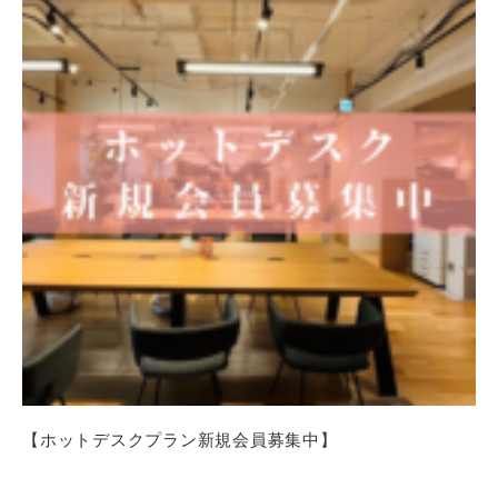
【ホットデスクプラン新規会員募集中】