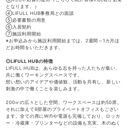
となります。）
④LIFULL HUB事務局との面談
⑤必要書類の用意
⑥入居契約
⑦施設利用開始
※お申込みから施設利用開始までは、2週間～1カ月ほ
どお時間をいただきます。
◎LIFULL HUBの特徴
LIFULL HUBは、あらゆる志を持った人たちが集い、
共に働くワーキングスペースです。
想い想いのアイデアや価値観、活動を共有し、新しい
刺激の中で働くことを楽しみます。
200㎡の広々とした空間。ワークスペースは約50席。
それに加えて6部屋のプライベートオフィスもござい
ます。全ての席にWifiや電源も完備しており、ロッカ
ー・冷蔵庫・プリンターなどの設備も充実。木のぬく