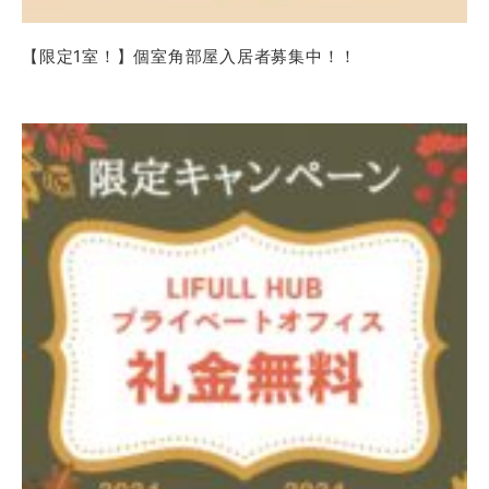
【限定1室！】個室角部屋入居者募集中！！