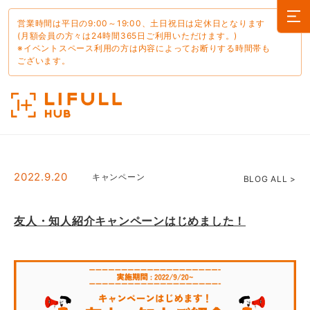
営業時間は平日の9:00～19:00、土日祝日は定休日となります
(月額会員の方々は24時間365日ご利用いただけます。)
※イベントスペース利用の方は内容によってお断りする時間帯も
ございます。
2022.9.20
キャンペーン
BLOG ALL >
友人・知人紹介キャンペーンはじめました！