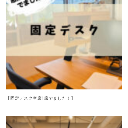
【固定デスク空席1席でました！】