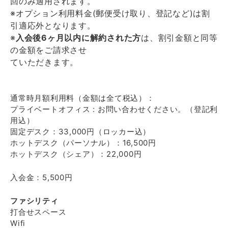
回のみ適用されます。
※オプション利用料金(郵便受け取り、登記など)は割
引適応外となります。
※
入会後6ヶ月以内に解約された方
は、割引金額と同等
の金額をご請求させ
ていただきます。
通常時月額利用料（金額は全て税込）：
プライベートオフィス : お問い合わせください。（登記利
用込）
固定デスク：33,000円（ロッカー込）
ホットデスク（パーソナル）：16,500円
ホットデスク（シェア）：22,000円
入会金：5,500円
ファシリティ
打合せスペース
Wifi